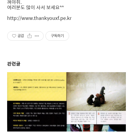
껴야쥐.
여러분도 많이 사서 보세요^^
http://www.thankyouxf.pe.kr
공감
구독하기
관련글