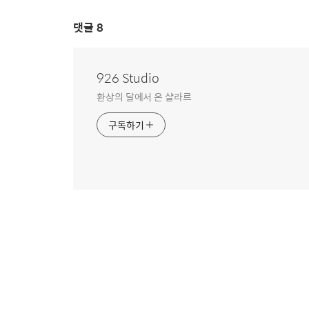
댓글
8
926 Studio
환상의 달에서 온 샬라르
구독하기