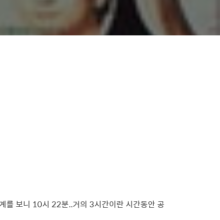
를 보니 10시 22분..거의 3시간이란 시간동안 공