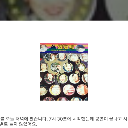
 오늘 저녁에 봤습니다. 7시 30분에 시작했는데 공연이 끝나고 시계
 별로 들지 않았어요.