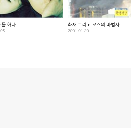
를 하다.
화재 그리고 오즈의 마법사
.05
2001.01.30