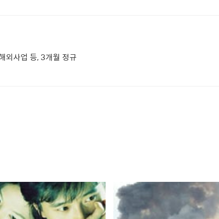
 해외사업 등, 3개월 정규