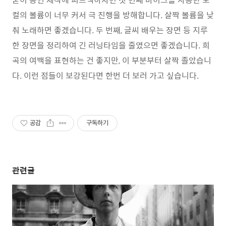
컬의 볼륨이 너무 커서 극 진행을 방해합니다. 살짝 볼륨을 낮
춰 노래하면 좋겠습니다. 두 번째, 글씨 배우는 장면 등 지루
한 장면을 정리하여 긴 러닝타임을 줄였으면 좋겠습니다. 희
곡의 여백을 표현하는 건 좋지만, 이 부분부터 살짝 졸았습니
다. 이런 점들이 보강된다면 한번 더 보러 가고 싶습니다.
공감
구독하기
관련글