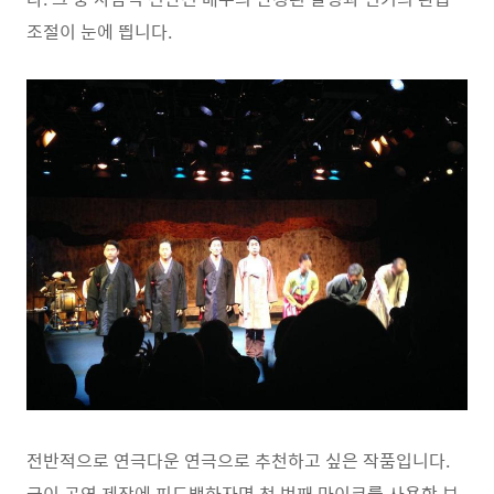
조절이 눈에 띕니다.
전반적으로 연극다운 연극으로 추천하고 싶은 작품입니다.
굳이 공연 제작에 피드백하자면 첫 번째 마이크를 사용한 보