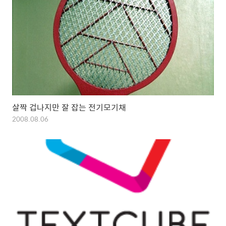
살짝 겁나지만 잘 잡는 전기모기채
2008.08.06