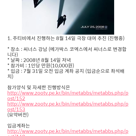
1. 주티비에서 진행하는 8월 14일 극장 대여 추진 (진행중)
* 장소 : 씨너스 강남 (메가박스 코엑스에서 씨너스로 변경합
니다)
* 날짜 : 2008년 8월 14일 저녁
* 참가비 : 1인당 만원(10,000원)
* 입금 : 7월 31일 오전 입금 계좌 공지 (입금순으로 좌석배
치)
참가양식 및 자세한 진행방식은
http://www.zootv.pe.kr/bin/metabbs/metabbs.php/p
ost/152
http://www.zootv.pe.kr/bin/metabbs/metabbs.php/p
ost/153
(요약버전)
입금계좌는
http://www.zootv.pe.kr/bin/metabbs/metabbs.php/p