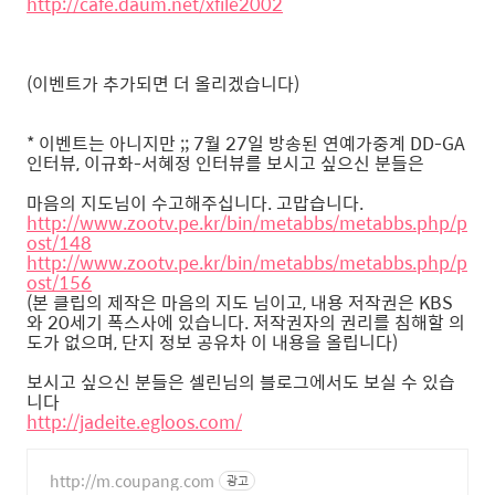
http://cafe.daum.net/xfile2002
(이벤트가 추가되면 더 올리겠습니다)
* 이벤트는 아니지만 ;; 7월 27일 방송된 연예가중계 DD-GA
인터뷰, 이규화-서혜정 인터뷰를 보시고 싶으신 분들은
마음의 지도님이 수고해주십니다. 고맙습니다.
http://www.zootv.pe.kr/bin/metabbs/metabbs.php/p
ost/148
http://www.zootv.pe.kr/bin/metabbs/metabbs.php/p
ost/156
(본 클립의 제작은 마음의 지도 님이고, 내용 저작권은 KBS
와 20세기 폭스사에 있습니다. 저작권자의 권리를 침해할 의
도가 없으며, 단지 정보 공유차 이 내용을 올립니다)
보시고 싶으신 분들은 셀린님의 블로그에서도 보실 수 있습
니다
http://jadeite.egloos.com/
http://m.coupang.com
광고