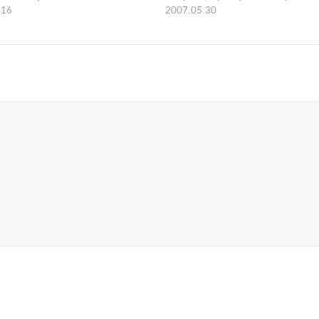
.16
2007.05.30