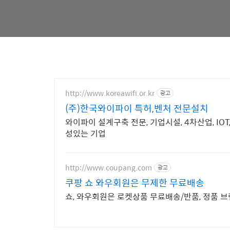
http://www.koreawifi.or.kr
광고
(주)한국와이파이 특허,벤처 전문설치
와이파이 설계구축 전문, 기업시설, 4차산업, I
성있는 기업
http://www.coupang.com
광고
쿠팡 쇼 와우회원은 무제한 무료배송
쇼, 와우회원은 로켓상품 무료배송/반품, 정품 브랜