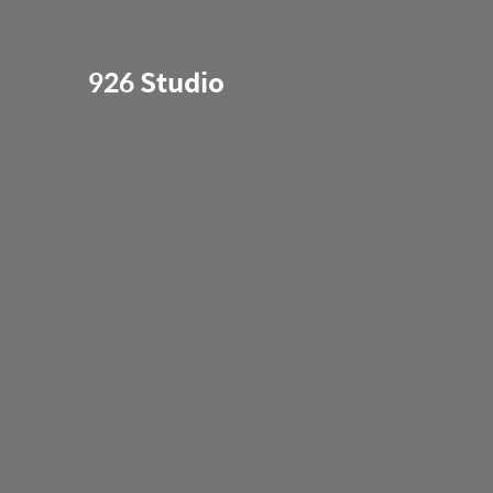
926 Studio