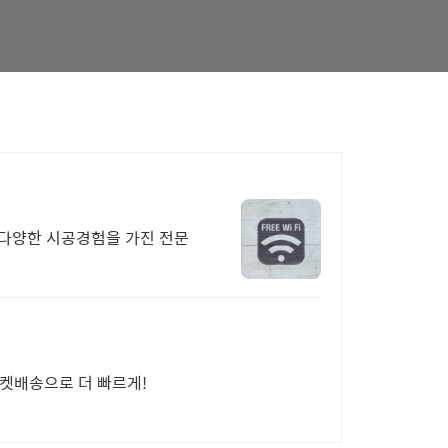
, 다양한 시공경험을 가진 전문
로켓배송으로 더 빠르게!