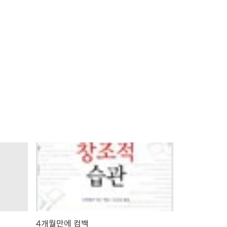
4개월만에 컴백