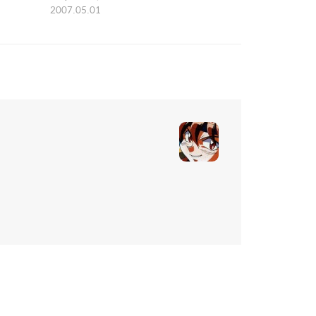
2007.05.01