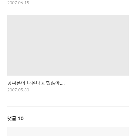
2007.06.15
공짜폰이 나온다고 했잖아....
2007.05.30
댓글
10