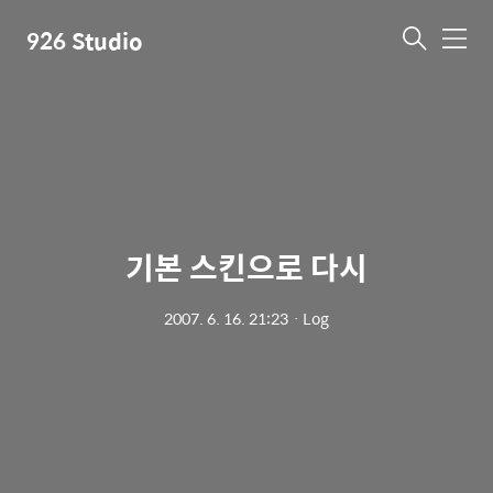
926 Studio
메
뉴
기본 스킨으로 다시
2007. 6. 16. 21:23
ㆍ
Log