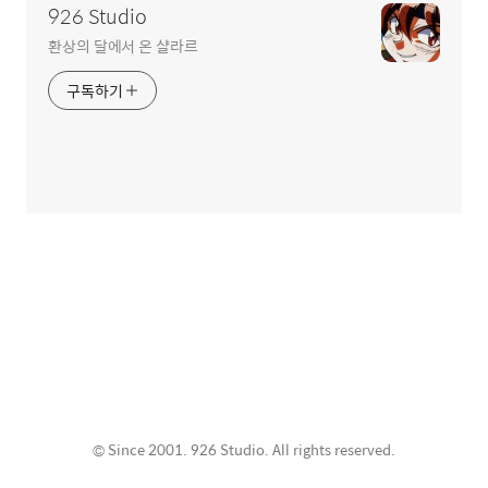
926 Studio
환상의 달에서 온 샬라르
구독하기
© Since 2001. 926 Studio. All rights reserved.