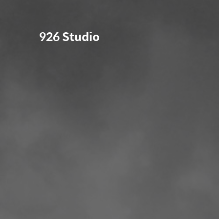
926 Studio