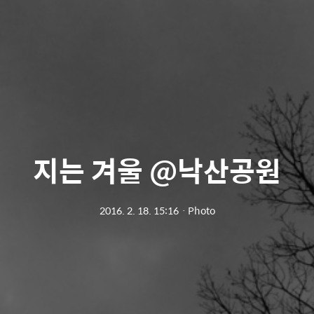
지는 겨울 @낙산공원
2016. 2. 18. 15:16
ㆍ
Photo