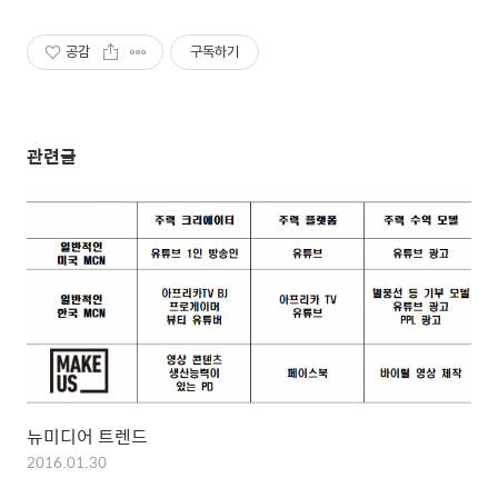
공감
구독하기
관련글
뉴미디어 트렌드
2016.01.30