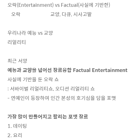
오락(Entertainment) vs Factual(사실에 기반한)
오락 교양, 다큐, 시사고발
우리나라 예능 vs 교양
리얼리티
최근 서양
예능과 교양을 넘어선 장르융합 Factual Entertainment
사실에 기반을 둔 오락 쇼
: 서바이벌 리얼리티쇼, 오디션 리얼리티 쇼
- 연예인이 등장하여 인간 본성의 호기심을 담을 포맷
가장 많이 만들어지고 팔리는 포맷 장르
1. 데이팅
2. 요리