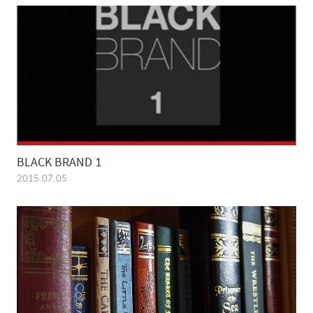
BLACK BRAND 1
2015.07.05