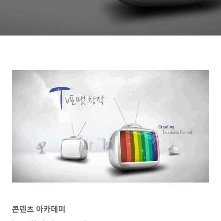
콘텐츠 아카데미