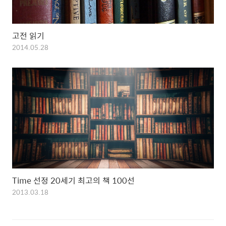
고전 읽기
2014.05.28
Time 선정 20세기 최고의 책 100선
2013.03.18