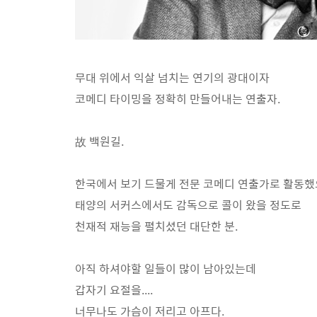
무대 위에서 익살 넘치는 연기의 광대이자
코메디 타이밍을 정확히 만들어내는 연출자.
故 백원길.
한국에서 보기 드물게 전문 코메디 연출가로 활동
태양의 서커스에서도 감독으로 콜이 왔을 정도로
천재적 재능을 펼치셨던 대단한 분.
아직 하셔야할 일들이 많이 남아있는데
갑자기 요절을....
너무나도 가슴이 저리고 아프다.