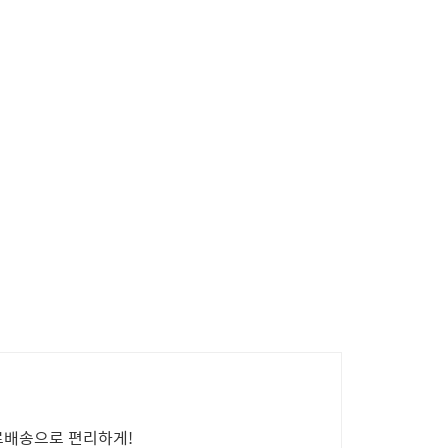
료배송으로 편리하게!