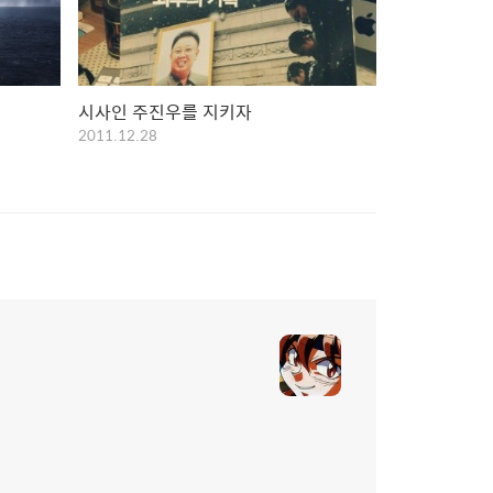
시사인 주진우를 지키자
2011.12.28