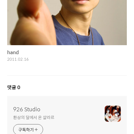
hand
2011.02.16
댓글
0
926 Studio
환상의 달에서 온 샬라르
구독하기