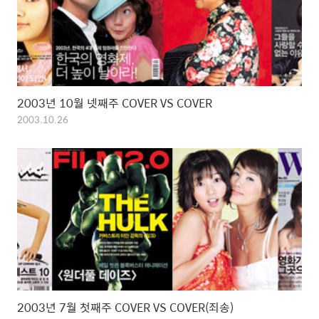
2003년 10월 넷째주 COVER VS COVER
2003.10.26
2003년 7월 첫째주 COVER VS COVER(죄송)