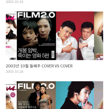
2003.10.26
2003년 10월 둘째주 COVER VS COVER
2003.10.26