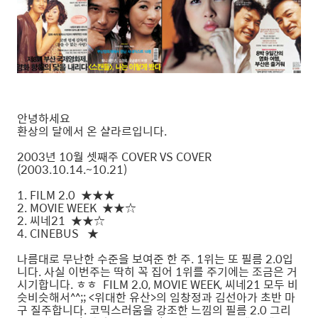
안녕하세요
환상의 달에서 온 샬라르입니다.
2003년 10월 셋째주 COVER VS COVER
(2003.10.14.~10.21)
1. FILM 2.0 ★★★
2. MOVIE WEEK ★★☆
2. 씨네21 ★★☆
4. CINEBUS ★
나름대로 무난한 수준을 보여준 한 주. 1위는 또 필름 2.0입
니다. 사실 이번주는 딱히 꼭 집어 1위를 주기에는 조금은 거
시기합니다. ㅎㅎ FILM 2.0, MOVIE WEEK, 씨네21 모두 비
슷비슷해서^^;; <위대한 유산>의 임창정과 김선아가 초반 마
구 질주합니다. 코믹스러움을 강조한 느낌의 필름 2.0 그리