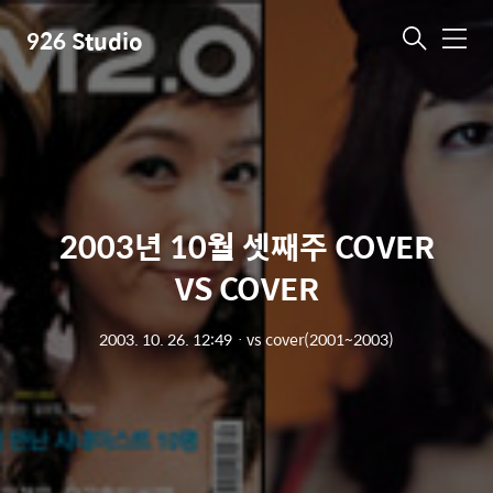
926 Studio
메
뉴
2003년 10월 셋째주 COVER
VS COVER
2003. 10. 26. 12:49
ㆍ
vs cover(2001~2003)