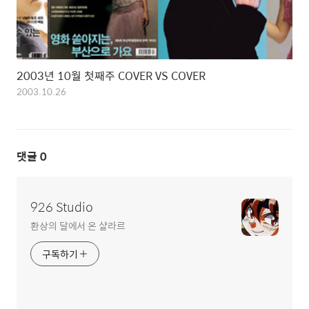
2003년 10월 첫째주 COVER VS COVER
2003.10.26
댓글
0
926 Studio
환상의 달에서 온 샬라르
구독하기