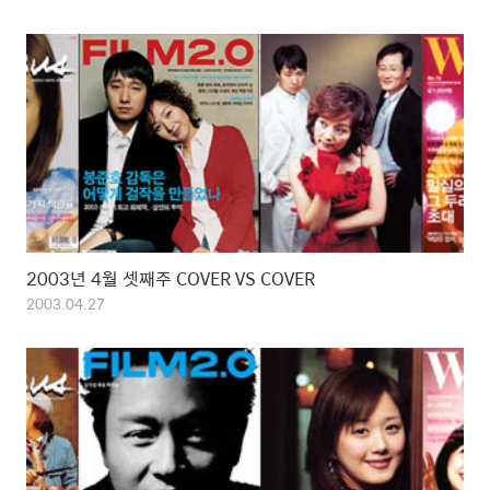
2003년 4월 셋째주 COVER VS COVER
2003.04.27