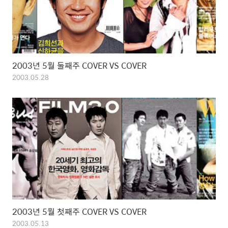
2003년 5월 둘째주 COVER VS COVER
2003.05.28
2003년 5월 첫째주 COVER VS COVER
2003.05.13