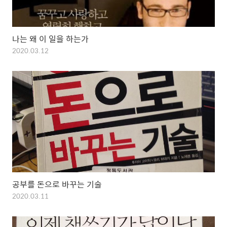
나는 왜 이 일을 하는가
2020.03.12
공부를 돈으로 바꾸는 기술
2020.03.11