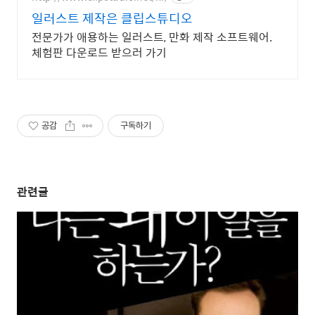
일러스트 제작은 클립스튜디오
전문가가 애용하는 일러스트, 만화 제작 소프트웨어.
체험판 다운로드 받으러 가기
공감
구독하기
관련글