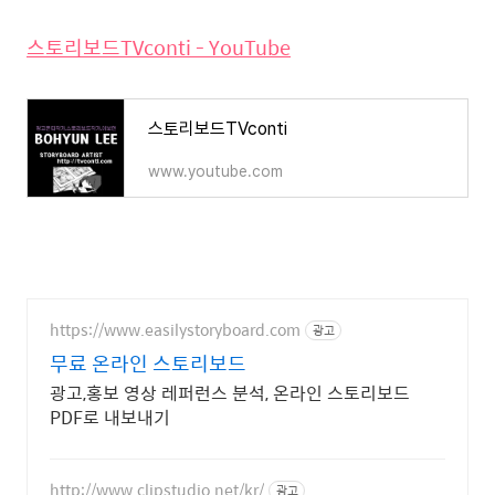
스토리보드TVconti - YouTube
스토리보드TVconti
www.youtube.com
https://www.easilystoryboard.com
광고
무료 온라인 스토리보드
광고,홍보 영상 레퍼런스 분석, 온라인 스토리보드
PDF로 내보내기
http://www.clipstudio.net/kr/
광고