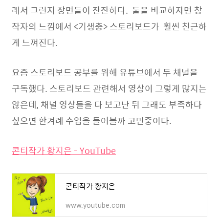
래서 그런지 장면들이 잔잔하다. 둘을 비교하자면 창
작자의 느낌에서 <기생충> 스토리보드가 훨씬 친근하
게 느껴진다.
요즘 스토리보드 공부를 위해 유튜브에서 두 채널을
구독했다. 스토리보드 관련해서 영상이 그렇게 많지는
않은데, 채널 영상들을 다 보고난 뒤 그래도 부족하다
싶으면 한겨례 수업을 들어볼까 고민중이다.
콘티작가 황지은 - YouTube
콘티작가 황지은
www.youtube.com