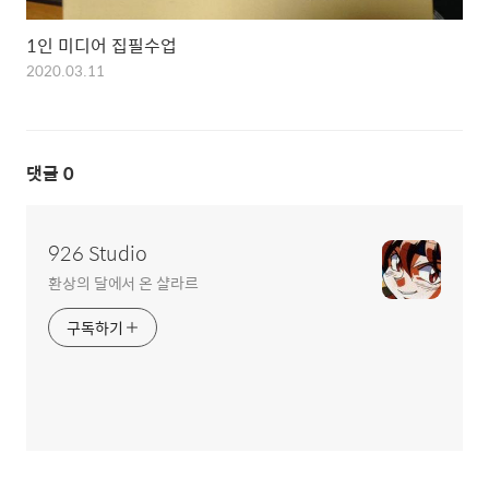
1인 미디어 집필수업
2020.03.11
댓글
0
926 Studio
환상의 달에서 온 샬라르
구독하기