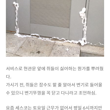
서비스로 현관문 앞에 쥐들이 싫어하는 뭔가를 뿌려줬
다.
가시기 전, 쥐들은 잠수도 할 줄 알아서 변기로 들어올
수 있으니 변기뚜껑을 꼭 닫고 다니라고 조언하심.
요즘 세스코는 토요일 근무가 없어서 평일 6시까지만