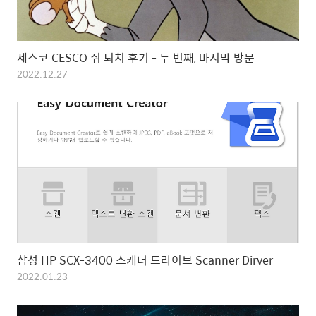
세스코 CESCO 쥐 퇴치 후기 - 두 번째, 마지막 방문
2022.12.27
삼성 HP SCX-3400 스캐너 드라이브 Scanner Dirver
2022.01.23