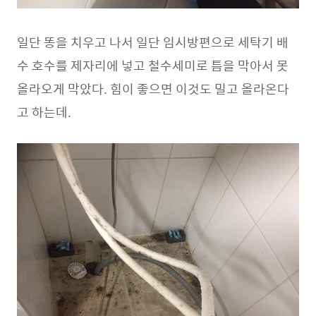
일단 똥을 치우고 나서 일단 임시방편으로 세탁기 배
수 호수를 제자리에 넣고 철수세미로 틈을 막아서 못
올라오게 막았다. 힘이 좋으면 이것도 밀고 올라온다
고 하는데.