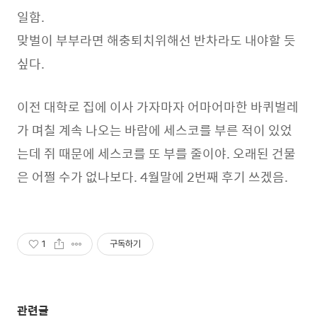
일함.
맞벌이 부부라면 해충퇴치위해선 반차라도 내야할 듯
싶다.
이전 대학로 집에 이사 가자마자 어마어마한 바퀴벌레
가 며칠 계속 나오는 바람에 세스코를 부른 적이 있었
는데 쥐 때문에 세스코를 또 부를 줄이야. 오래된 건물
은 어쩔 수가 없나보다. 4월말에 2번째 후기 쓰겠음.
1
구독하기
관련글