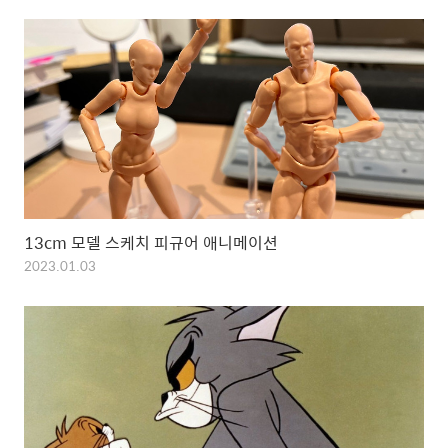
13cm 모델 스케치 피규어 애니메이션
2023.01.03