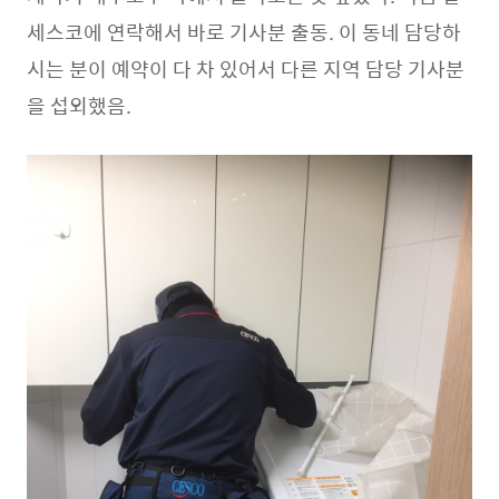
세스코에 연락해서 바로 기사분 출동. 이 동네 담당하
시는 분이 예약이 다 차 있어서 다른 지역 담당 기사분
을 섭외했음.