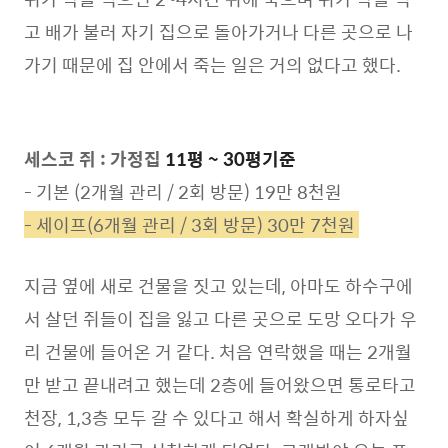
고 배가 불러 자기 집으로 돌아가거나 다른 곳으로 나
가기 때문에 집 안에서 죽는 일은 거의 없다고 했다.
세스코 쥐 : 가정집
11평 ~ 30평기준
- 기본 (2개월 관리 / 2회 방문) 19만 8천원
- 세이프(6개월 관리 / 3회 방문) 30만 7천원
지금 옆에 새로 건물을 짓고 있는데, 아마도 하수구에
서 살던 쥐들이 집을 잃고 다른 곳으로 도망 오다가 우
리 건물에 들어온 거 같다. 처음 연락했을 때는 2개월
만 받고 끝내려고 했는데 2층에 들어왔으면 통로타고
천장, 1,3층 모두 갈 수 있다고 해서 확실하게 하자싶