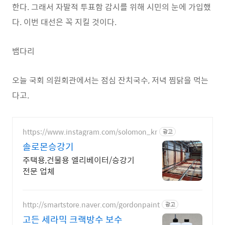
한다. 그래서 자발적 투표함 감시를 위해 시민의 눈에 가입했
다. 이번 대선은 꼭 지킬 것이다.
뱀다리
오늘 국회 의원회관에서는 점심 잔치국수, 저녁 찜닭을 먹는
다고.
https://www.instagram.com/solomon_kr
광고
솔로몬승강기
주택용,건물용 엘리베이터/승강기
전문 업체
http://smartstore.naver.com/gordonpaint
광고
고든 세라믹 크랙방수 보수