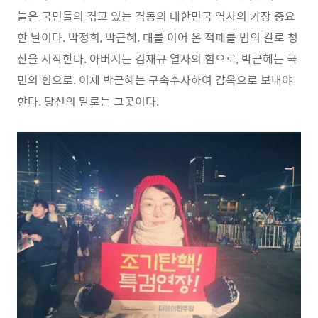
늘은 국민들의 겪고 있는 격동의 대한민국 역사의 가장 중요
한 날이다. 박정희, 박근혜. 대를 이어 온 적폐를 법의 칼로 청
산을 시작한다. 아버지는 김재규 열사의 힘으로, 박근혜는 국
민의 힘으로. 이제 박근혜는 구속수사하여 감옥으로 보내야
한다. 당신의 말로는 그곳이다.