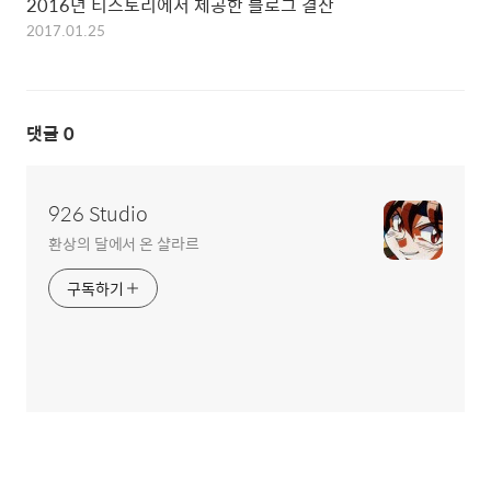
2016년 티스토리에서 제공한 블로그 결산
2017.01.25
댓글
0
926 Studio
환상의 달에서 온 샬라르
구독하기