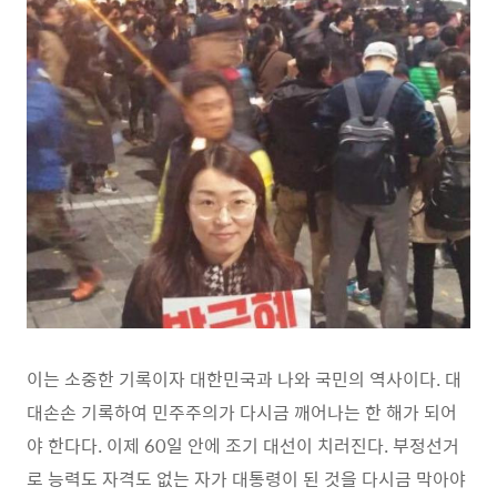
이는 소중한 기록이자 대한민국과 나와 국민의 역사이다. 대
대손손 기록하여 민주주의가 다시금 깨어나는 한 해가 되어
야 한다다. 이제 60일 안에 조기 대선이 치러진다. 부정선거
로 능력도 자격도 없는 자가 대통령이 된 것을 다시금 막아야