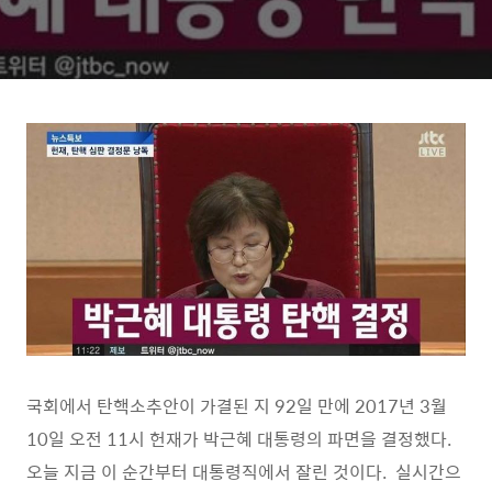
국회에서 탄핵소추안이 가결된 지 92일 만에 2017년 3월
10일 오전 11시 헌재가 박근혜 대통령의 파면을 결정했다.
오늘 지금 이 순간부터 대통령직에서 잘린 것이다. 실시간으