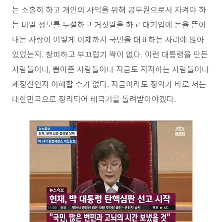
는 소홀히 하고 개인의 사익을 위해 공무원으로서 지켜야 하
는 비밀 정보를 누설하고 거짓말을 하고 대기업에 돈을 뜯어
내는 사람이 어떻게 이제까지 국민을 대표하는 자리에 앉아
있었는지. 창피하고 부끄럽기 짝이 없다. 이런 대통령을 만든
사람들이나, 뽑아준 사람들이나 지금도 지지하는 사람들이나
제정신인지 이해할 수가 없다. 지금이라도 정의가 바로 서는
대한민국으로 정리되어 태극기를 돌려받아야겠다.