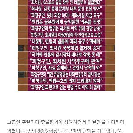
그동안 주말마다 촛불집회에 참여하면서 이날만을 기다리며
외쳤다. 국민의 80% 이상도 박근혜의 탄핵을 기다렸다. 오