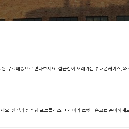
우회원 무료배송으로 만나보세요. 깔끔함이 오래가는 휴대폰케이스, 와
기세요. 환절기 필수템 프로폴리스, 미리미리 로켓배송으로 준비하세요