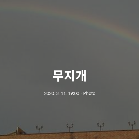
무지개
2020. 3. 11. 19:00
ㆍ
Photo