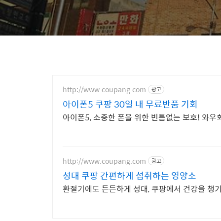
http://www.coupang.com
광고
아이폰5 쿠팡 30일 내 무료반품 기회
아이폰5, 소중한 폰을 위한 빈틈없는 보호! 와
http://www.coupang.com
광고
성대 쿠팡 간편하게 섭취하는 영양소
환절기에도 든든하게 성대, 쿠팡에서 건강을 챙