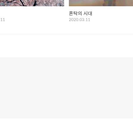
혼탁의 시대
.11
2020.03.11