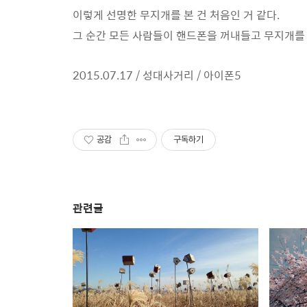
이렇게 선명한 무지개를 본 건 처음인 거 같다.
그 순간 모든 사람들이 핸드폰을 꺼내들고 무지개를 
2015.07.17 / 성대사거리 / 아이폰5
공감
구독하기
관련글