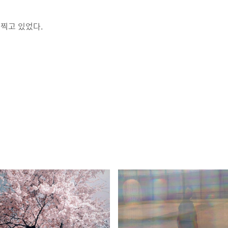
찍고 있었다.