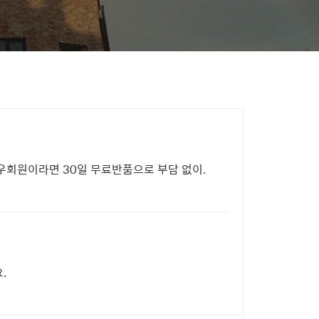
우회원이라면 30일 무료반품으로 부담 없이.
.